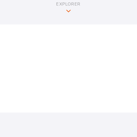
EXPLORER