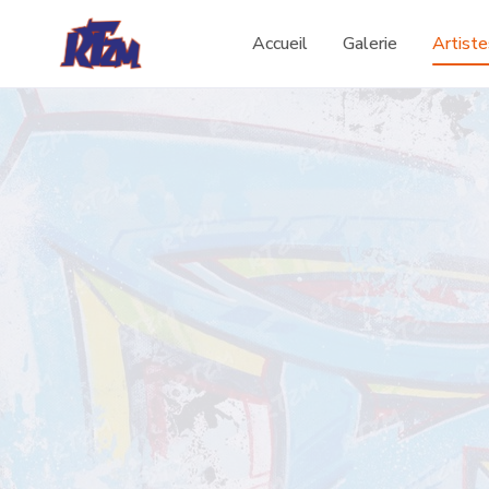
Accueil
Galerie
Artiste