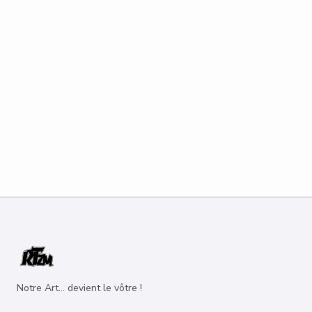
Notre Art... devient le vôtre !