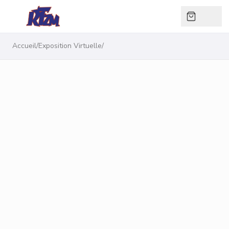
Accueil
/
Exposition Virtuelle
/