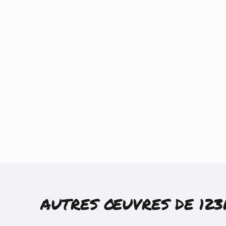
AUTRES ŒUVRES DE
12