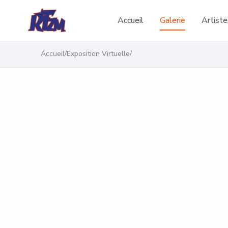
Accueil
Galerie
Artiste
Accueil
/
Exposition Virtuelle
/