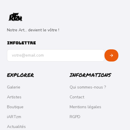
Notre Art... devient le vôtre !
INFOLETTRE
Adresse e-mail pour la newsletter
EXPLORER
INFORMATIONS
Galerie
Qui sommes-nous ?
Artistes
Contact
Boutique
Mentions légales
iARTzm
RGPD
Actualités