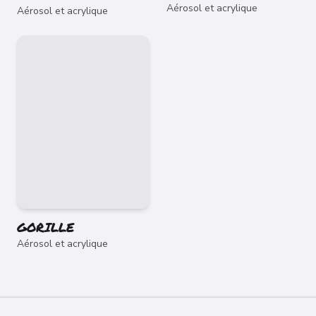
Aérosol et acrylique
Aérosol et acrylique
GORILLE
Aérosol et acrylique