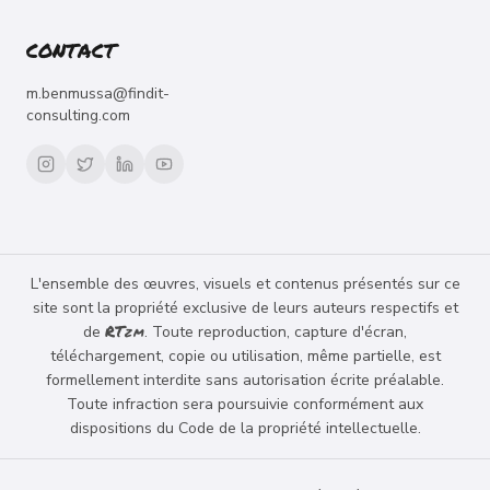
CONTACT
m.benmussa@findit-
consulting.com
L'ensemble des œuvres, visuels et contenus présentés sur ce
site sont la propriété exclusive de leurs auteurs respectifs et
RT
de
. Toute reproduction, capture d'écran,
ZM
téléchargement, copie ou utilisation, même partielle, est
formellement interdite sans autorisation écrite préalable.
Toute infraction sera poursuivie conformément aux
dispositions du Code de la propriété intellectuelle.