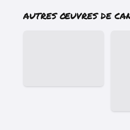
AUTRES ŒUVRES DE
CA