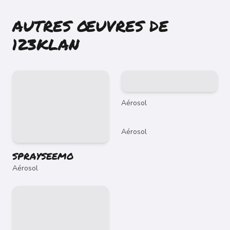
AUTRES ŒUVRES DE
123KLAN
Aérosol
Aérosol
SPRAYSEEMO
Aérosol